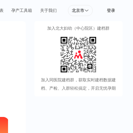
北京市
表
孕产工具箱
关于我们
登录
加入北大妇幼（中心院区）建档群
加入同医院建档群，获取实时建档数据建
档、产检、入群轻松搞定，开启无忧孕期