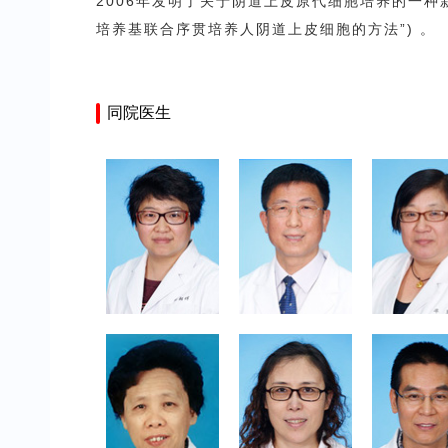
2006年发明了关于阴道上皮原代细胞培养的一种新方
培养基联合序贯培养人阴道上皮细胞的方法”) 。
同院医生